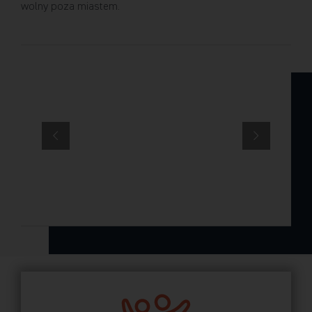
wolny poza miastem.