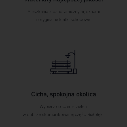
Mieszkania z panoramicznymi, oknami
i oryginalne klatki schodowe.
Cicha, spokojna okolica
Wybierz otoczenie zieleni
w dobrze skomunikowanej części Białołęki.