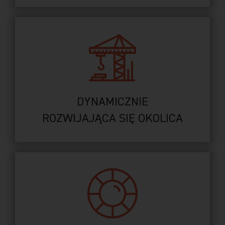
DYNAMICZNIE
ROZWIJAJĄCA SIĘ OKOLICA