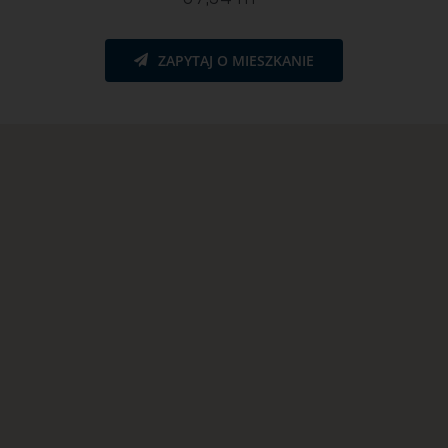
ZAPYTAJ O MIESZKANIE