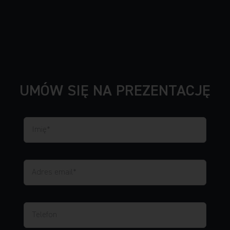
UMÓW SIĘ NA PREZENTACJĘ