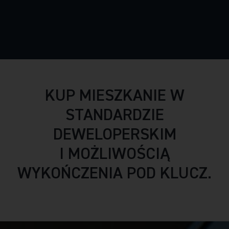
KUP MIESZKANIE W
STANDARDZIE
DEWELOPERSKIM
I MOŻLIWOŚCIĄ
WYKOŃCZENIA POD KLUCZ.