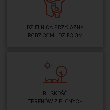
DZIELNICA PRZYJAZNA
RODZICOM I DZIECIOM
BLISKOŚĆ
TERENÓW ZIELONYCH