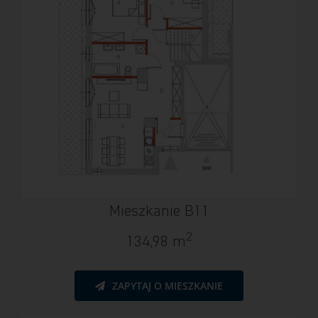
Mieszkanie B11
2
134,98 m
ZAPYTAJ O MIESZKANIE