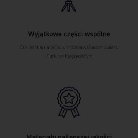
Wyjątkowe części wspólne
Zamieszkaj na osiedlu z Obserwatorium Gwiazd
i Parkiem Księżycowym.
Materiały najlepszej jakości