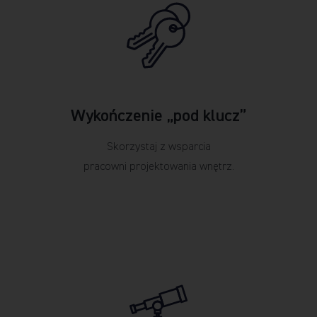
Wykończenie „pod klucz”
Skorzystaj z wsparcia
pracowni projektowania wnętrz.