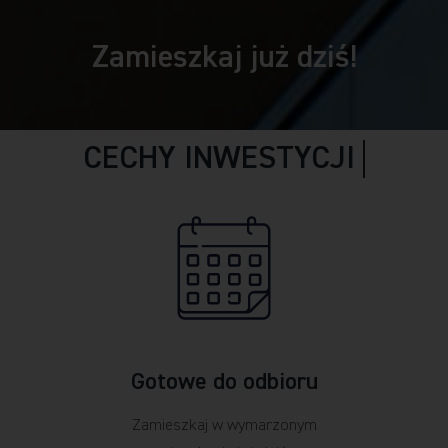
Zamieszkaj już dziś!
Gotowe do odbioru
Zamieszkaj w wymarzonym